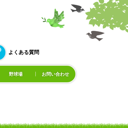
よくある質問
野球場
お問い合わせ