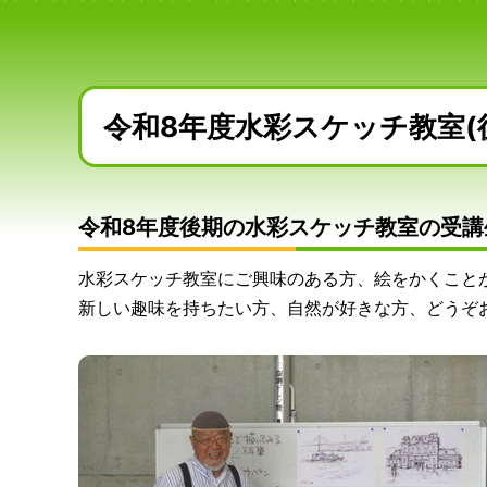
令和8年度水彩スケッチ教室(
令和8年度後期の水彩スケッチ教室の受講
水彩スケッチ教室にご興味のある方、絵をかくこと
新しい趣味を持ちたい方、自然が好きな方、どうぞ