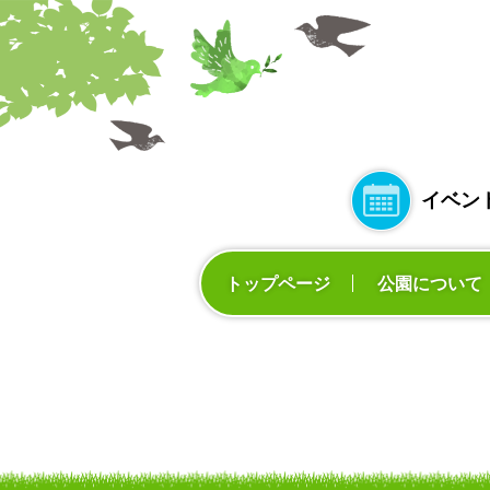
イベン
トップページ
公園について