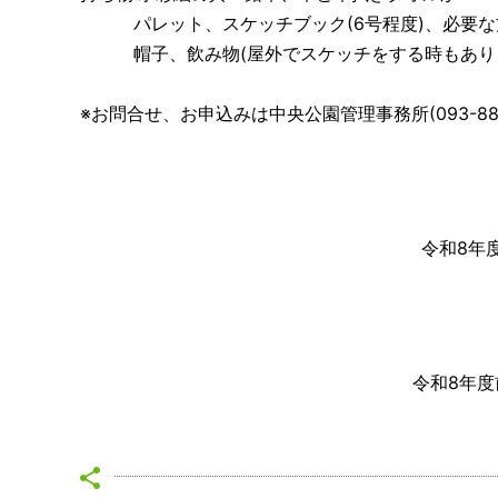
パレット、スケッチブック(6号程度)、必要な
帽子、飲み物(屋外でスケッチをする時もあり
※お問合せ、お申込みは中央公園管理事務所(093-88
令和8年
令和8年