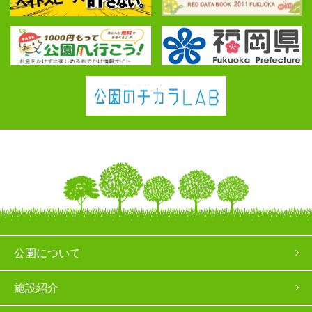
公園について
施設紹介