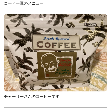
コーヒー豆のメニュー
チャーリーさんのコーヒーです