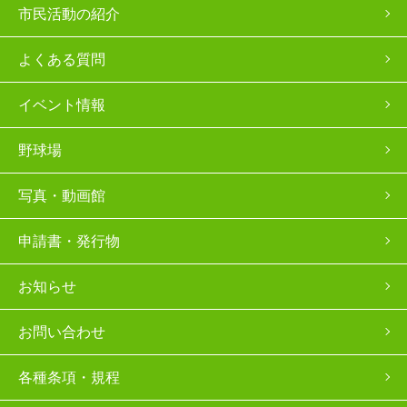
市民活動の紹介
よくある質問
イベント情報
野球場
写真・動画館
申請書・発行物
お知らせ
お問い合わせ
各種条項・規程