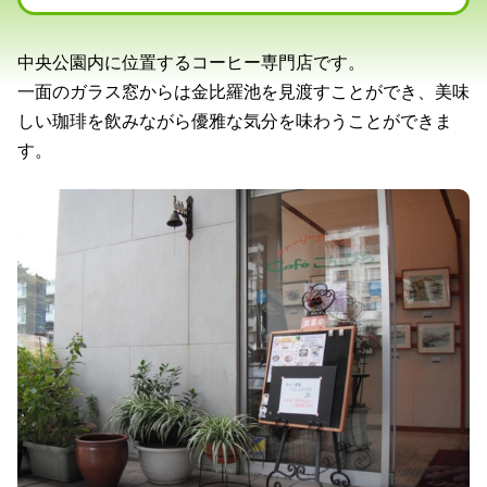
中央公園内に位置するコーヒー専門店です。
一面のガラス窓からは金比羅池を見渡すことができ、美味
しい珈琲を飲みながら優雅な気分を味わうことができま
す。