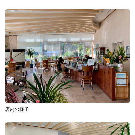
店内の様子