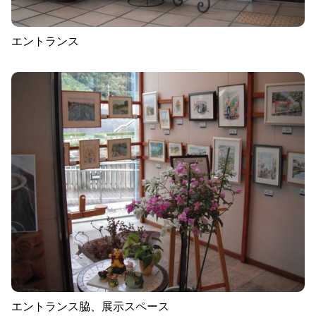
エントランス
エントランス脇、展示スペース