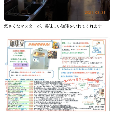
気さくなマスターが、美味しい珈琲をいれてくれます