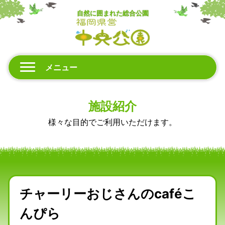
自然に囲まれた総合公園
メニュー
施設紹介
様々な目的でご利用いただけます。
チャーリーおじさんのcaféこ
んぴら