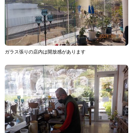
ガラス張りの店内は開放感があります