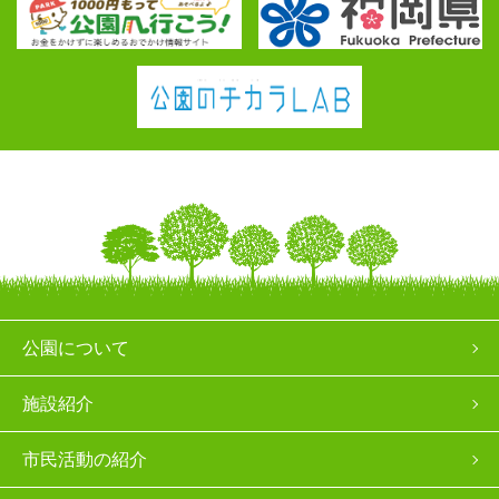
公園について
施設紹介
市民活動の紹介