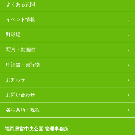
よくある質問
イベント情報
野球場
写真・動画館
申請書・発行物
お知らせ
お問い合わせ
各種条項・規程
福岡県営中央公園 管理事務所