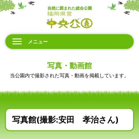
自然に囲まれた総合公園
メニュー
写真・動画館
当公園内で撮影された写真・動画を掲載しています。
写真館(撮影:安田 孝治さん)