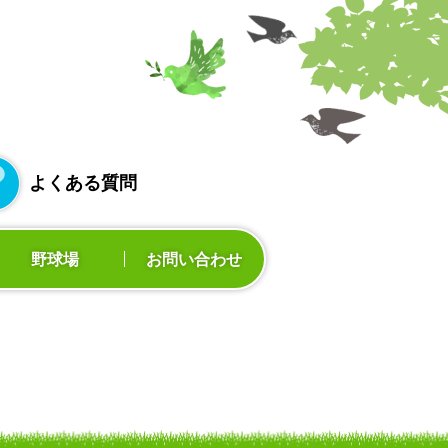
よくある質問
野球場
お問い合わせ