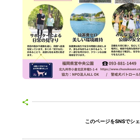
このページをSNSでシ