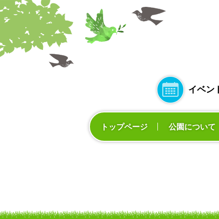
イベン
トップページ
公園について