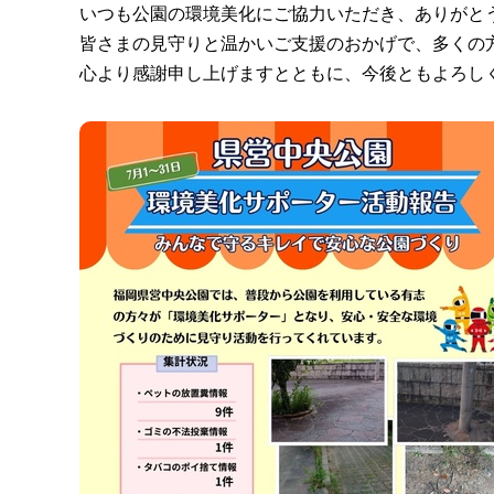
いつも公園の環境美化にご協力いただき、ありがと
皆さまの見守りと温かいご支援のおかげで、多くの
心より感謝申し上げますとともに、今後ともよろし