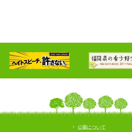
公園について