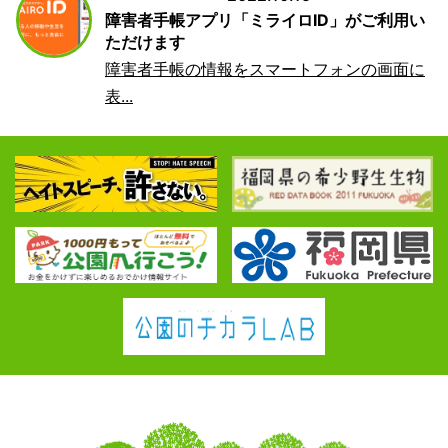
障害者手帳アプリ「ミライロID」がご利用い
ただけます
障害者手帳の情報をスマートフォンの画面に
表...