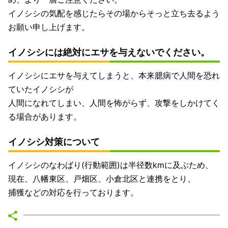
イノシシの気配を感じたらその場からそっと立ち去るよう
お願い申し上げます。
イノシシには絶対にエサを与えないでください。
イノシシにエサを与えてしまうと、本来臆病で人間を恐れ
ていたイノシシが
人間になれてしまい、人間を怖がらず、攻撃をしかけてく
る場合があります。
イノシシ対策について
イノシシのなわばり(行動範囲)は半径数kmに及ぶため、
現在、八幡東区、戸畑区、小倉北区と連携をとり、
捕獲などの対応を行っております。