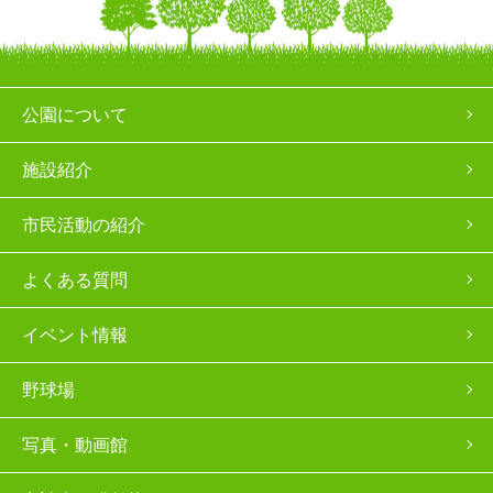
公園について
施設紹介
市民活動の紹介
よくある質問
イベント情報
野球場
写真・動画館