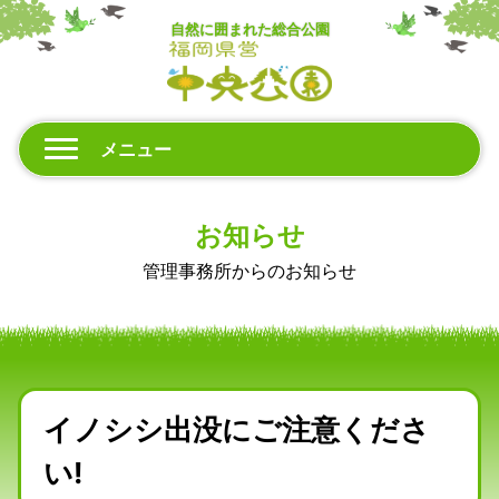
自然に囲まれた総合公園
メニュー
お知らせ
管理事務所からのお知らせ
イノシシ出没にご注意くださ
い!